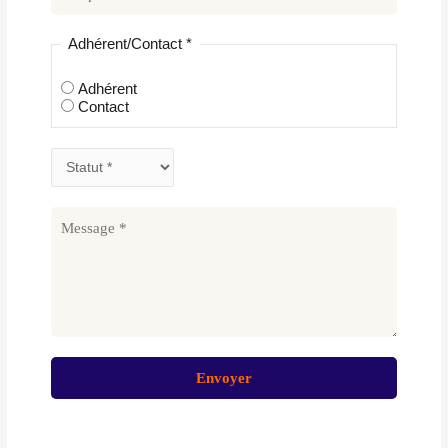
Adhérent/Contact
*
Adhérent
Contact