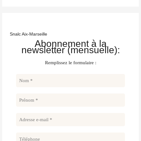
Snalc Aix-Marseille
Abonnement à la
newsletter (mensuelle):
Remplissez le formulaire :