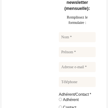
newsletter
(mensuelle):
Remplissez le
formulaire :
Adhérent/Contact
*
Adhérent
Contact