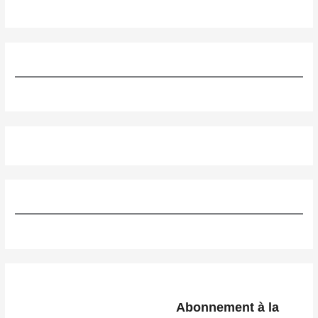
Abonnement à la