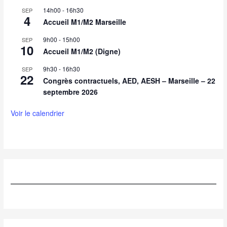
14h00
-
16h30
SEP
4
Accueil M1/M2 Marseille
9h00
-
15h00
SEP
10
Accueil M1/M2 (Digne)
9h30
-
16h30
SEP
22
Congrès contractuels, AED, AESH – Marseille – 22
septembre 2026
Voir le calendrier