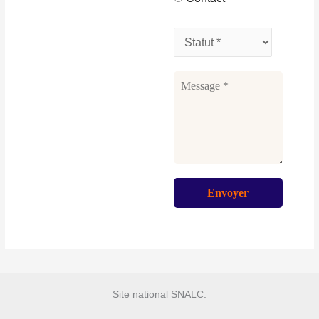
Site national SNALC: