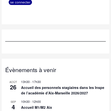
Évènements à venir
13h30
-
17h30
AOÛT
26
Accueil des personnels stagiaires dans les Inspe
de l’académie d’Aix-Marseille 2026/2027
10h30
-
12h00
SEP
4
Accueil M1/M2 Aix