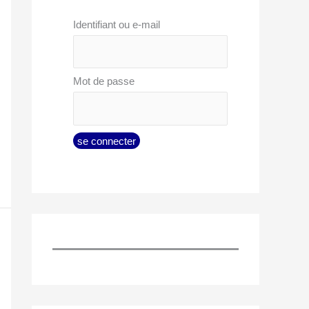
Identifiant ou e-mail
Mot de passe