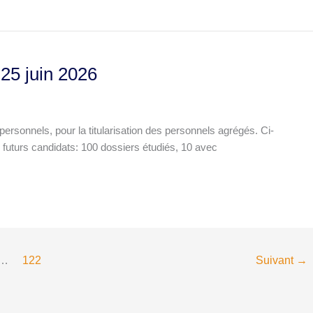
 25 juin 2026
personnels, pour la titularisation des personnels agrégés. Ci-
futurs candidats: 100 dossiers étudiés, 10 avec
…
122
Suivant
→