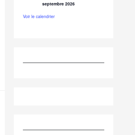
septembre 2026
Voir le calendrier