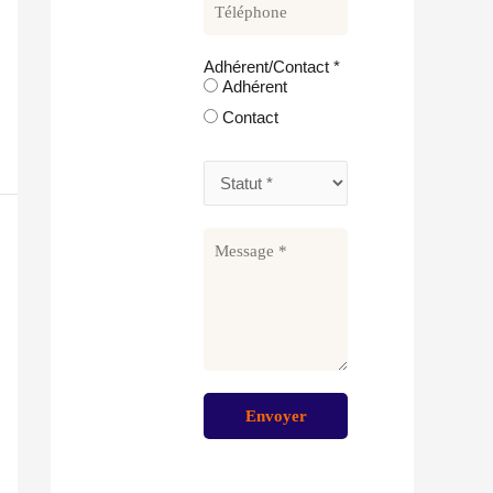
Adhérent/Contact
*
Adhérent
Contact