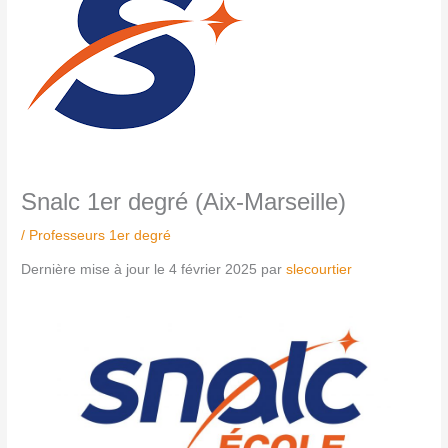
Snalc 1er degré (Aix-Marseille)
/
Professeurs 1er degré
Dernière mise à jour le 4 février 2025 par
slecourtier