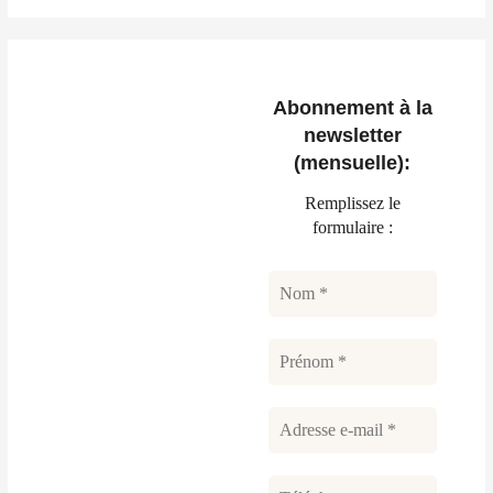
Abonnement à la
newsletter
(mensuelle):
Remplissez le
formulaire :