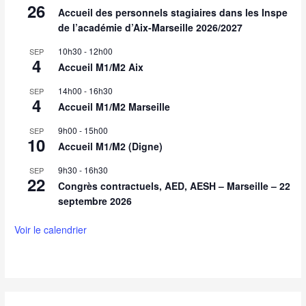
26
Accueil des personnels stagiaires dans les Inspe
de l’académie d’Aix-Marseille 2026/2027
10h30
-
12h00
SEP
4
Accueil M1/M2 Aix
14h00
-
16h30
SEP
4
Accueil M1/M2 Marseille
9h00
-
15h00
SEP
10
Accueil M1/M2 (Digne)
9h30
-
16h30
SEP
22
Congrès contractuels, AED, AESH – Marseille – 22
septembre 2026
Voir le calendrier