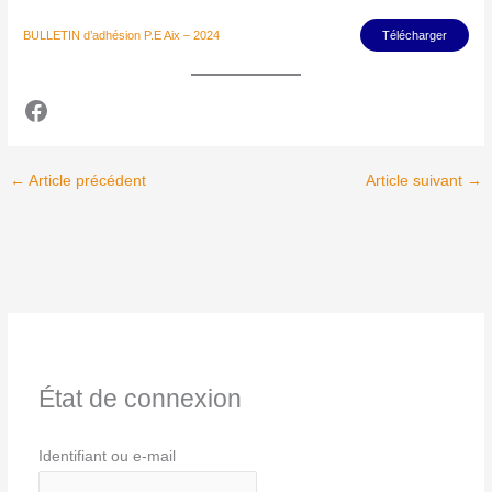
BULLETIN d’adhésion P.E Aix – 2024
Télécharger
←
Article précédent
Article suivant
→
État de connexion
Identifiant ou e-mail