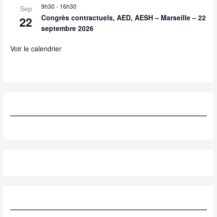
9h30
-
16h30
Sep
Congrès contractuels, AED, AESH – Marseille – 22
22
septembre 2026
Voir le calendrier