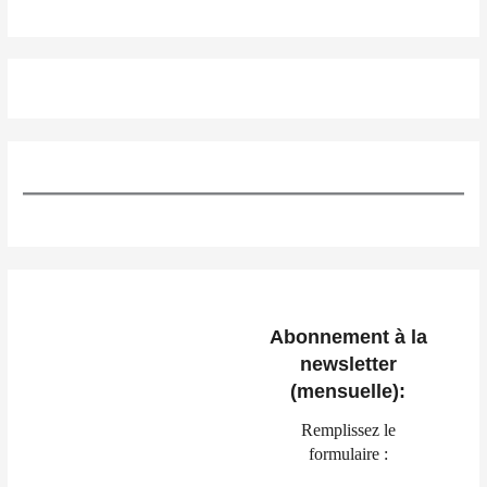
Abonnement à la
newsletter
(mensuelle):
Remplissez le
formulaire :