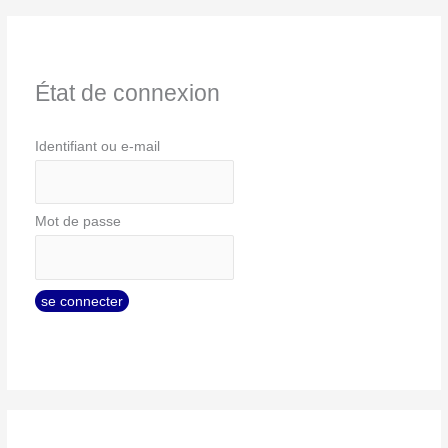
État de connexion
Identifiant ou e-mail
Mot de passe