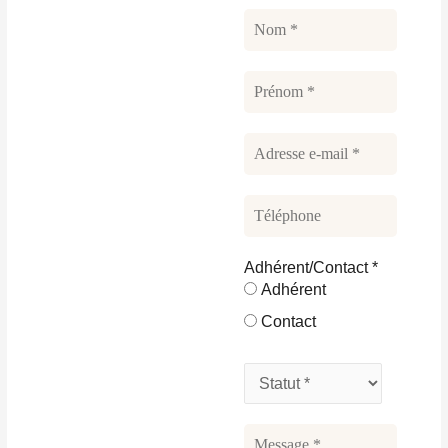
Adhérent/Contact
*
Adhérent
Contact