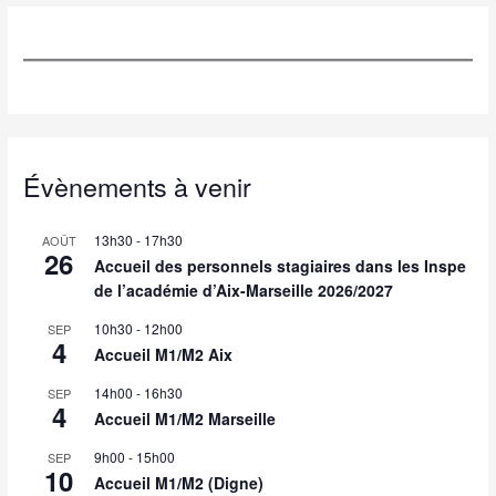
Évènements à venir
13h30
-
17h30
AOÛT
26
Accueil des personnels stagiaires dans les Inspe
de l’académie d’Aix-Marseille 2026/2027
10h30
-
12h00
SEP
4
Accueil M1/M2 Aix
14h00
-
16h30
SEP
4
Accueil M1/M2 Marseille
9h00
-
15h00
SEP
10
Accueil M1/M2 (Digne)