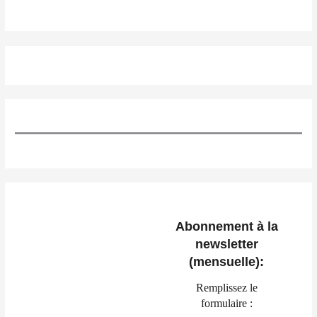
Abonnement à la
newsletter
(mensuelle):
Remplissez le
formulaire :