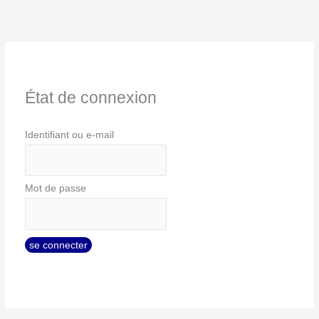
État de connexion
Identifiant ou e-mail
Mot de passe