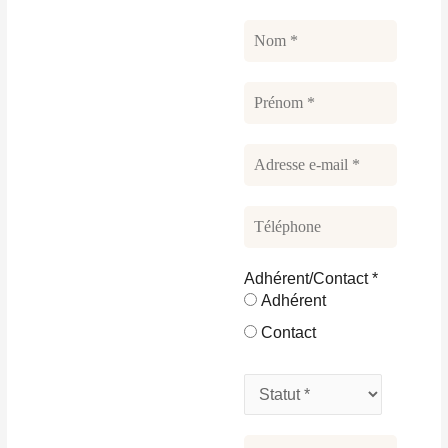
Adhérent/Contact
*
Adhérent
Contact