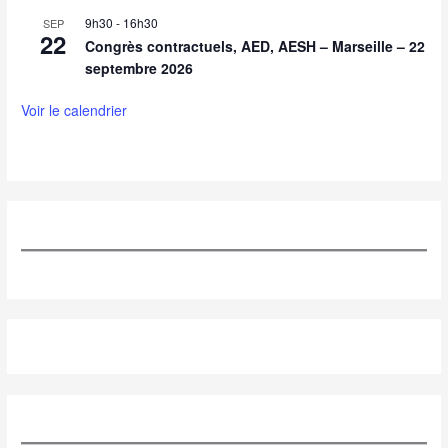
9h30
-
16h30
SEP
22
Congrès contractuels, AED, AESH – Marseille – 22
septembre 2026
Voir le calendrier