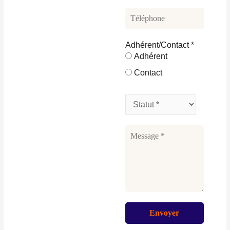
Adhérent/Contact
*
Adhérent
Contact