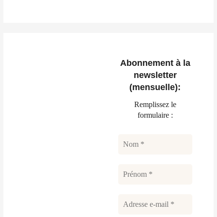
Abonnement à la
newsletter
(mensuelle):
Remplissez le
formulaire :