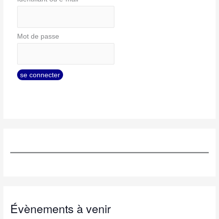
Mot de passe
Évènements à venir