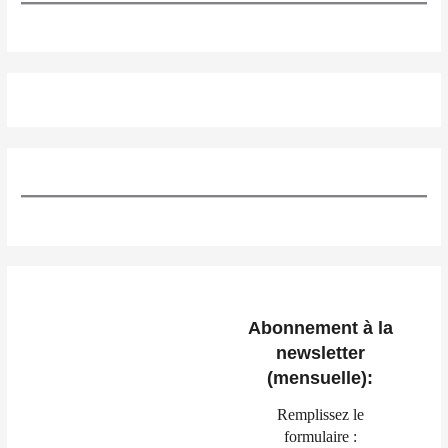
Abonnement à la
newsletter
(mensuelle):
Remplissez le
formulaire :