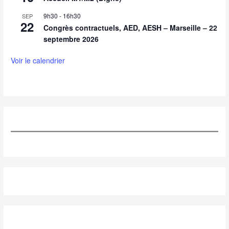
9h30
-
16h30
SEP
22
Congrès contractuels, AED, AESH – Marseille – 22
septembre 2026
Voir le calendrier