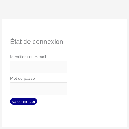
État de connexion
Identifiant ou e-mail
Mot de passe