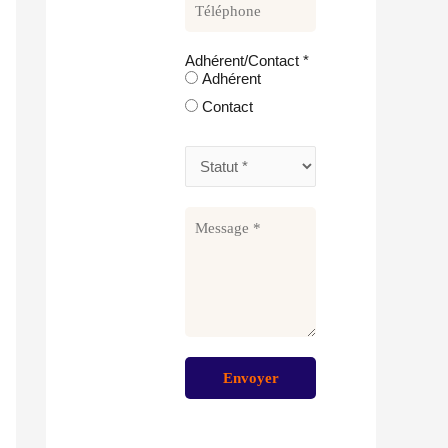
Adhérent/Contact
*
Adhérent
Contact