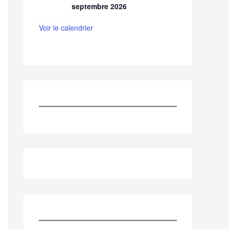
septembre 2026
Voir le calendrier