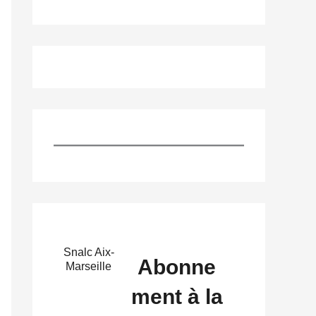
Snalc Aix-
Abonne
Marseille
ment à la