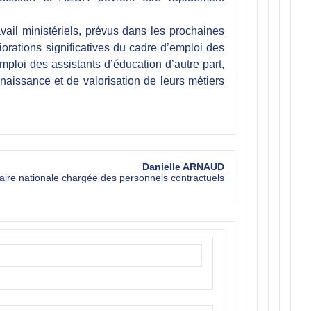
ail ministériels, prévus dans les prochaines
orations significatives du cadre d’emploi des
ploi des assistants d’éducation d’autre part,
issance et de valorisation de leurs métiers
Danielle ARNAUD
aire nationale chargée des personnels contractuels