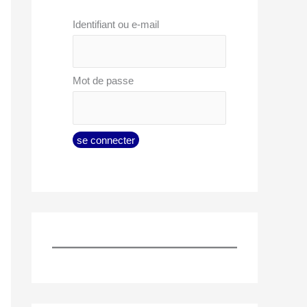
Identifiant ou e-mail
Mot de passe