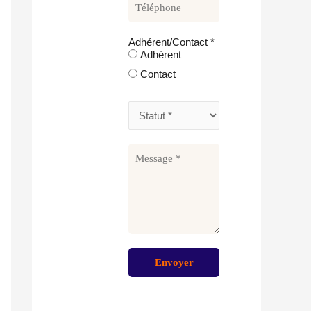
Adhérent/Contact
*
Adhérent
Contact