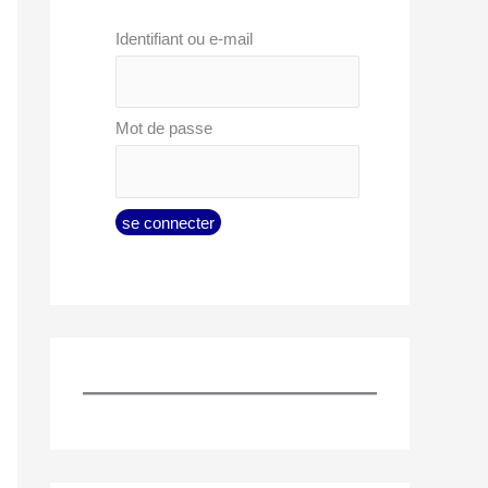
Identifiant ou e-mail
Mot de passe