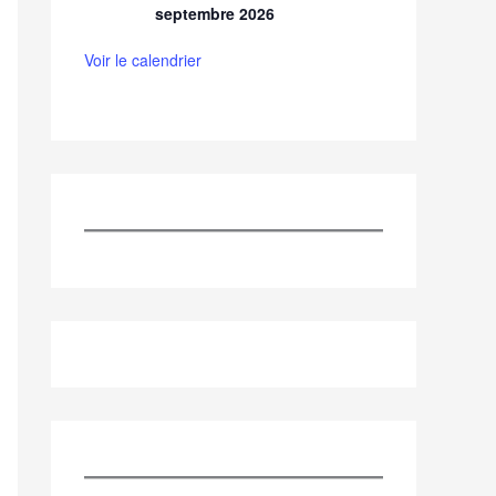
septembre 2026
Voir le calendrier