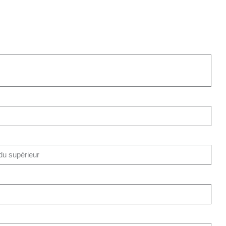
 du supérieur