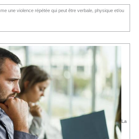
me une violence répétée qui peut être verbale, physique et/ou
La