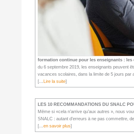
formation continue pour les enseignants : les
du 6 septembre 2019, les enseignants peuvent êt
vacances scolaires, dans la limite de 5 jours par 
[…
Lire la suite
]
LES 10 RECOMMANDATIONS DU SNALC POU
Même si «cela n’arrive qu’aux autres », nous vo
SNALC : autant d’erreurs à ne pas commettre, de 
[…
en savoir plus
]