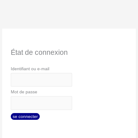
État de connexion
Identifiant ou e-mail
Mot de passe