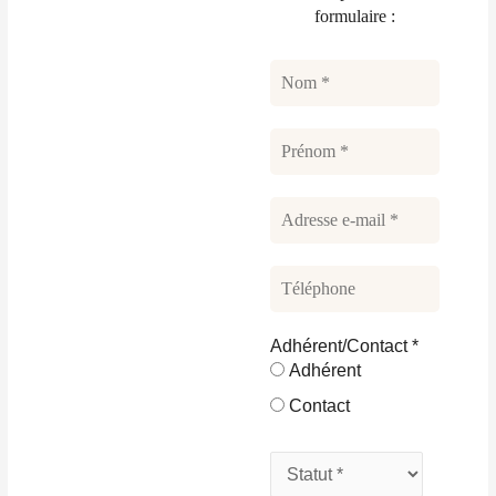
formulaire :
Adhérent/Contact
*
Adhérent
Contact