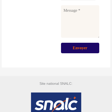
Site national SNALC: