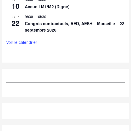
10
Accueil M1/M2 (Digne)
9h30
-
16h30
SEP
22
Congrès contractuels, AED, AESH – Marseille – 22
septembre 2026
Voir le calendrier