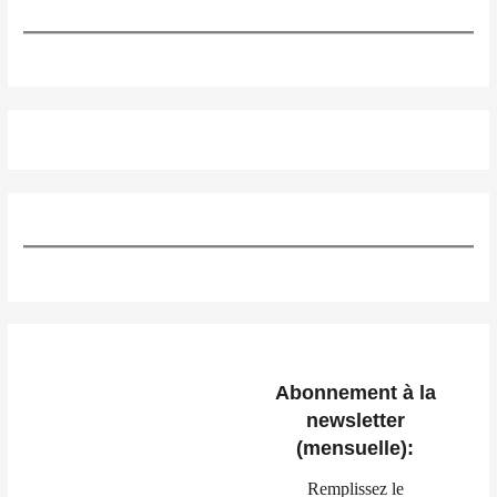
Abonnement à la
newsletter
(mensuelle):
Remplissez le