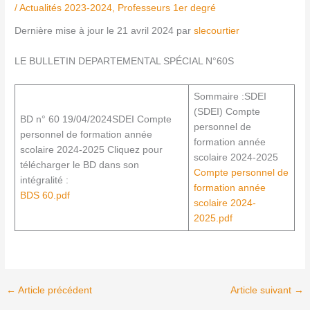
/
Actualités 2023-2024
,
Professeurs 1er degré
Dernière mise à jour le 21 avril 2024 par
slecourtier
LE BULLETIN DEPARTEMENTAL SPÉCIAL N°60S
Sommaire :SDEI
(SDEI) Compte
BD n° 60 19/04/2024SDEI Compte
personnel de
personnel de formation année
formation année
scolaire 2024-2025 Cliquez pour
scolaire 2024-2025
télécharger le BD dans son
Compte personnel de
intégralité :
formation année
BDS 60.pdf
scolaire 2024-
2025.pdf
←
Article précédent
Article suivant
→