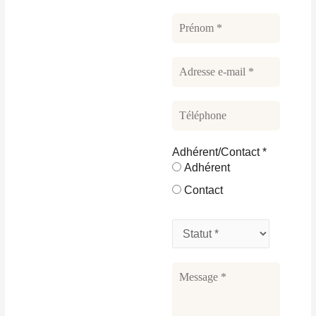
Adhérent/Contact
*
Adhérent
Contact