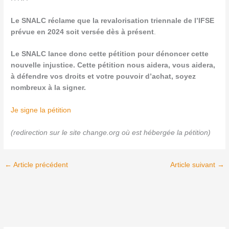
Le SNALC réclame que la revalorisation triennale de l’IFSE
prévue en 2024 soit versée dès à présent
.
Le SNALC lance donc cette pétition pour dénoncer cette
nouvelle injustice. Cette pétition nous aidera, vous aidera,
à défendre vos droits et votre pouvoir d’achat, soyez
nombreux à la signer.
Je signe la pétition
(redirection sur le site change.org où est hébergée la pétition)
←
Article précédent
Article suivant
→