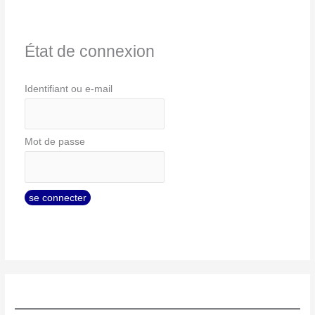
État de connexion
Identifiant ou e-mail
Mot de passe