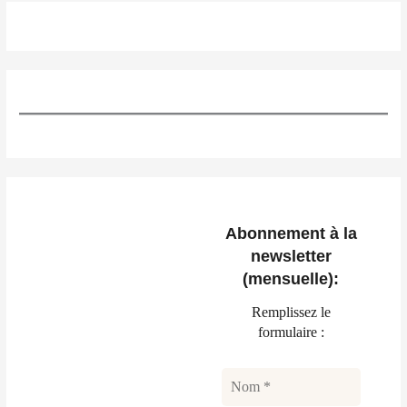
Abonnement à la
newsletter
(mensuelle):
Remplissez le
formulaire :