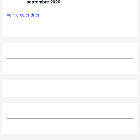
septembre 2026
Voir le calendrier