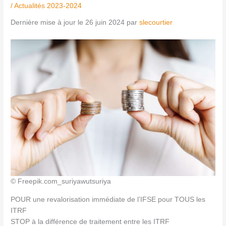
/
Actualités 2023-2024
Dernière mise à jour le 26 juin 2024 par
slecourtier
© Freepik.com_suriyawutsuriya
POUR une revalorisation immédiate de l’IFSE pour TOUS les
ITRF
STOP à la différence de traitement entre les ITRF