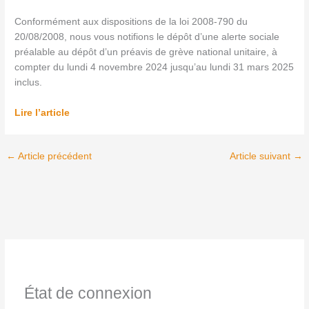
Conformément aux dispositions de la loi 2008-790 du
20/08/2008, nous vous notifions le dépôt d’une alerte sociale
préalable au dépôt d’un préavis de grève national unitaire, à
compter du lundi 4 novembre 2024 jusqu’au lundi 31 mars 2025
inclus.
Lire l’article
←
Article précédent
Article suivant
→
État de connexion