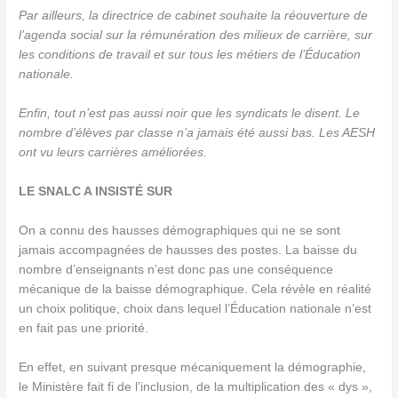
Par ailleurs, la directrice de cabinet souhaite la réouverture de
l’agenda social sur la rémunération des milieux de carrière, sur
les conditions de travail et sur tous les métiers de l’Éducation
nationale.
Enfin, tout n’est pas aussi noir que les syndicats le disent. Le
nombre d’élèves par classe n’a jamais été aussi bas. Les AESH
ont vu leurs carrières améliorées.
LE SNALC A INSISTÉ SUR
On a connu des hausses démographiques qui ne se sont
jamais accompagnées de hausses des postes. La baisse du
nombre d’enseignants n’est donc pas une conséquence
mécanique de la baisse démographique. Cela révèle en réalité
un choix politique, choix dans lequel l’Éducation nationale n’est
en fait pas une priorité.
En effet, en suivant presque mécaniquement la démographie,
le Ministère fait fi de l’inclusion, de la multiplication des « dys »,