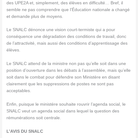
des UPE2A et, simplement, des élèves en difficulté… Bref, il
semble ne pas comprendre que l’Éducation nationale a changé
et demande plus de moyens.
Le SNALC dénonce une vision court-termiste qui a pour
conséquence une dégradation des conditions de travail, donc
de l’attractivité, mais aussi des conditions d’apprentissage des
élèves.
Le SNALC attend de la ministre non pas qu’elle soit dans une
position d’ouverture dans les débats à l’assemblée, mais qu’elle
soit dans le combat pour défendre son Ministère en disant
clairement que les suppressions de postes ne sont pas
acceptables.
Enfin, puisque le ministère souhaite rouvrir l’agenda social, le
SNALC veut un agenda social dans lequel la question des
rémunérations soit centrale.
L’AVIS DU SNALC