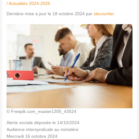
/
Actualités 2024-2025
Dernière mise à jour le 18 octobre 2024 par
slecourtier
© Freepik.com_master1305_43524
Alerte sociale déposée le 14/10/2024
Audience intersyndicale au ministère
Mercredi 16 octobre 2024