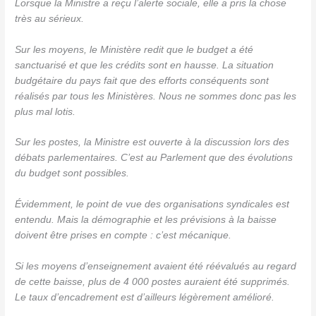
Lorsque la Ministre a reçu l’alerte sociale, elle a pris la chose
très au sérieux.
Sur les moyens, le Ministère redit que le budget a été
sanctuarisé et que les crédits sont en hausse. La situation
budgétaire du pays fait que des efforts conséquents sont
réalisés par tous les Ministères. Nous ne sommes donc pas les
plus mal lotis.
Sur les postes, la Ministre est ouverte à la discussion lors des
débats parlementaires. C’est au Parlement que des évolutions
du budget sont possibles.
Évidemment, le point de vue des organisations syndicales est
entendu. Mais la démographie et les prévisions à la baisse
doivent être prises en compte : c’est mécanique.
Si les moyens d’enseignement avaient été réévalués au regard
de cette baisse, plus de 4 000 postes auraient été supprimés.
Le taux d’encadrement est d’ailleurs légèrement amélioré.