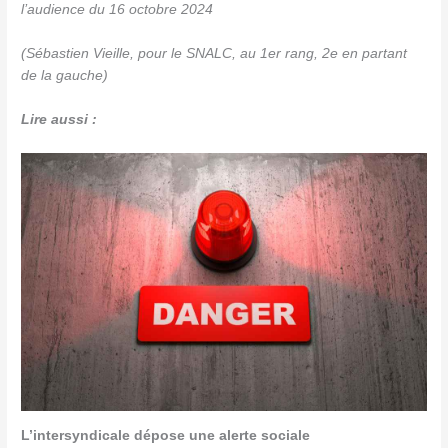
l’audience du 16 octobre 2024
(Sébastien Vieille, pour le SNALC, au 1er rang, 2e en partant
de la gauche)
Lire aussi :
L’intersyndicale dépose une alerte sociale