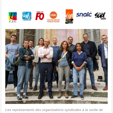
Les représentants des organisations syndicales à la sortie de