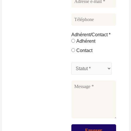
Adhérent/Contact
*
Adhérent
Contact