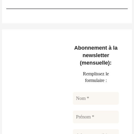
Abonnement à la
newsletter
(mensuelle):
Remplissez le
formulaire :