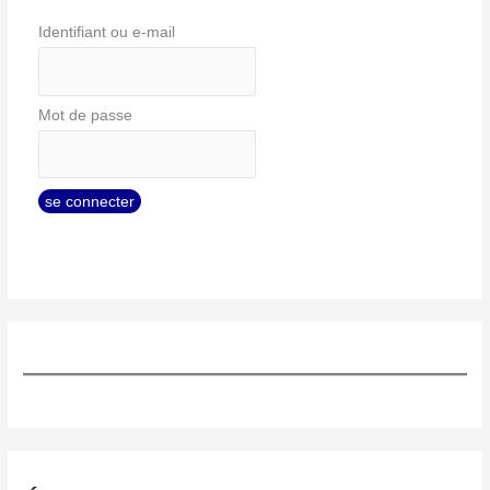
Identifiant ou e-mail
Mot de passe