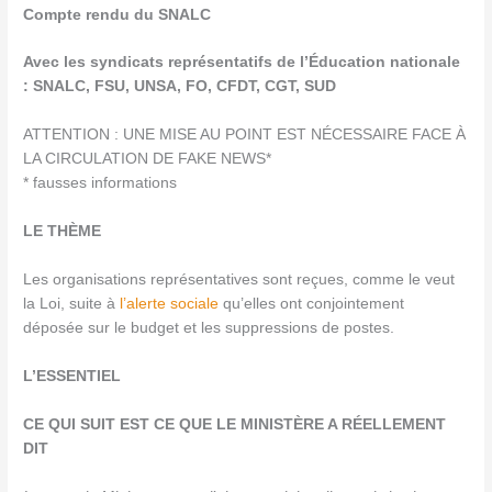
Compte rendu du SNALC
Avec les syndicats représentatifs de l’Éducation nationale
: SNALC, FSU, UNSA, FO, CFDT, CGT, SUD
ATTENTION : UNE MISE AU POINT EST NÉCESSAIRE FACE À
LA CIRCULATION DE FAKE NEWS*
* fausses informations
LE THÈME
Les organisations représentatives sont reçues, comme le veut
la Loi, suite à
l’alerte sociale
qu’elles ont conjointement
déposée sur le budget et les suppressions de postes.
L’ESSENTIEL
CE QUI SUIT EST CE QUE LE MINISTÈRE A RÉELLEMENT
DIT