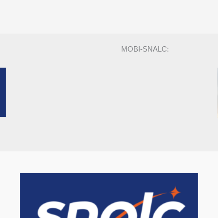
MOBI-SNALC: