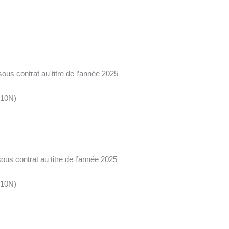
ous contrat au titre de l’année 2025
810N)
us contrat au titre de l’année 2025
010N)