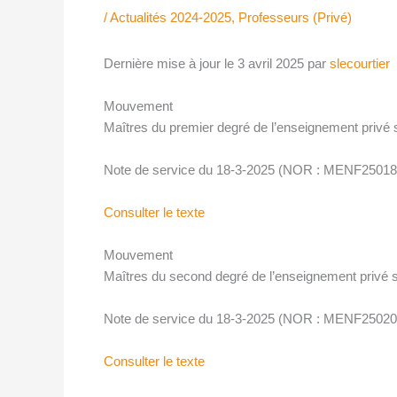
/
Actualités 2024-2025
,
Professeurs (Privé)
Dernière mise à jour le 3 avril 2025 par
slecourtier
Mouvement
Maîtres du premier degré de l’enseignement privé s
Note de service du 18-3-2025 (NOR : MENF2501
Consulter le texte
Mouvement
Maîtres du second degré de l’enseignement privé so
Note de service du 18-3-2025 (NOR : MENF2502
Consulter le texte