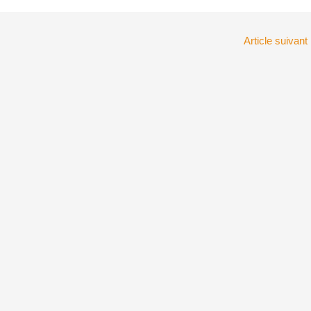
Article suivant