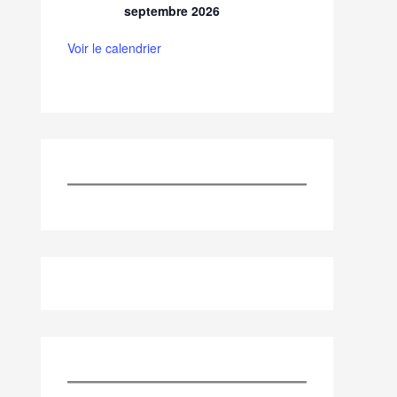
septembre 2026
Voir le calendrier