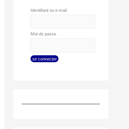
Identifiant ou e-mail
Mot de passe