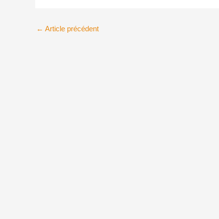
←
Article précédent