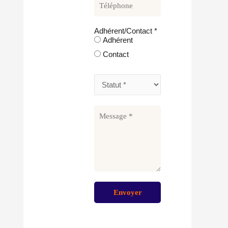
Adhérent/Contact
*
Adhérent
Contact