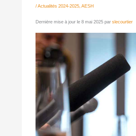
/
Actualités 2024-2025
,
AESH
Dernière mise à jour le 8 mai 2025 par
slecourtier