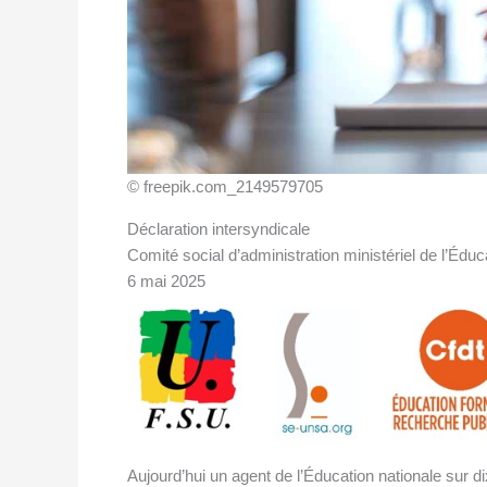
© freepik.com_2149579705
Déclaration intersyndicale
Comité social d’administration ministériel de l’Éduc
6 mai 2025
Aujourd’hui un agent de l’Éducation nationale sur