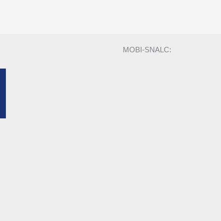
MOBI-SNALC: