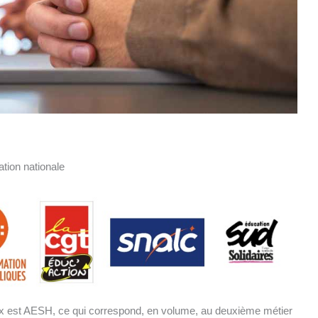
ation nationale
 dix est AESH, ce qui correspond, en volume, au deuxième métier