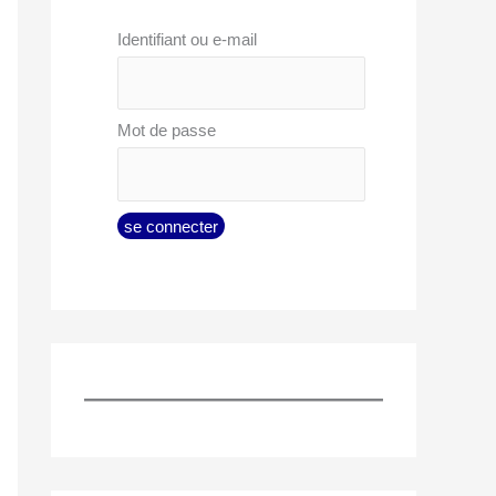
Identifiant ou e-mail
Mot de passe