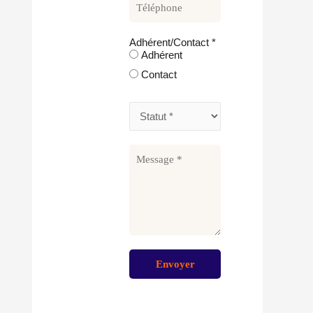
Adhérent/Contact
*
Adhérent
Contact