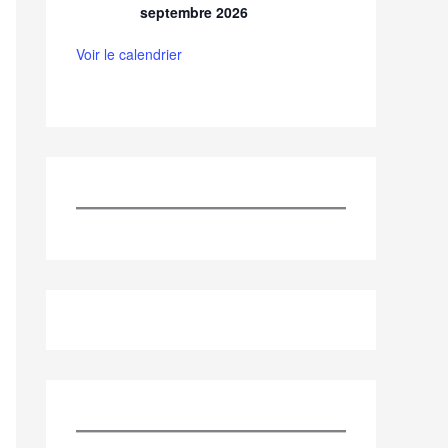
septembre 2026
Voir le calendrier