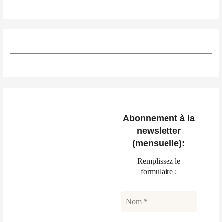
Abonnement à la
newsletter
(mensuelle):
Remplissez le
formulaire :