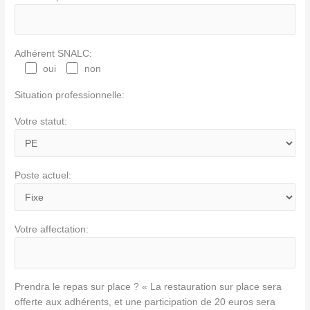
Adhérent SNALC:
oui
non
Situation professionnelle:
Votre statut:
Poste actuel:
Votre affectation:
Prendra le repas sur place ? « La restauration sur place sera
offerte aux adhérents, et une participation de 20 euros sera