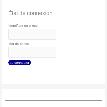
État de connexion
Identifiant ou e-mail
Mot de passe