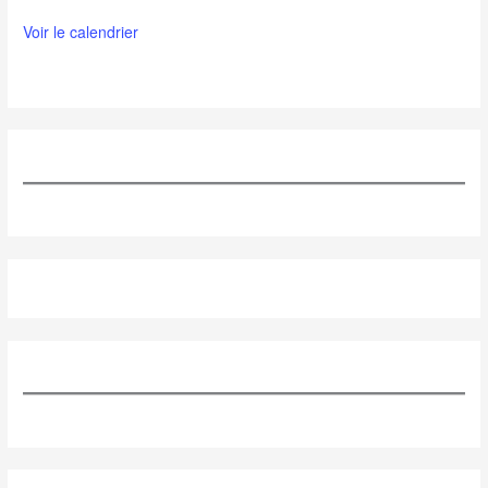
Voir le calendrier