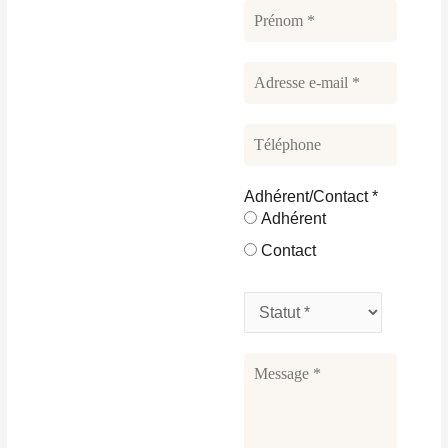
Adhérent/Contact
*
Adhérent
Contact