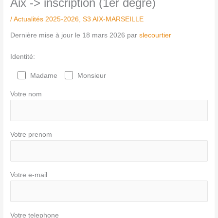
Aix -> inscription (1er degré)
/
Actualités 2025-2026
,
S3 AIX-MARSEILLE
Dernière mise à jour le 18 mars 2026 par
slecourtier
Identité:
Madame
Monsieur
Votre nom
Votre prenom
Votre e-mail
Votre telephone