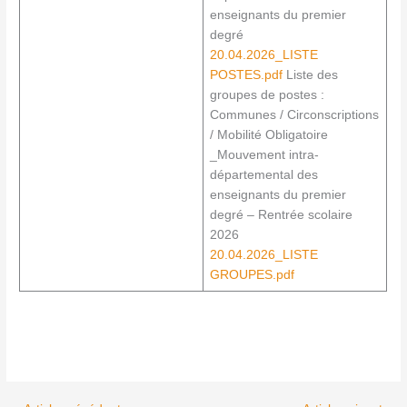
enseignants du premier
degré
20.04.2026_LISTE
POSTES.pdf
Liste des
groupes de postes :
Communes / Circonscriptions
/ Mobilité Obligatoire
_Mouvement intra-
départemental des
enseignants du premier
degré – Rentrée scolaire
2026
20.04.2026_LISTE
GROUPES.pdf