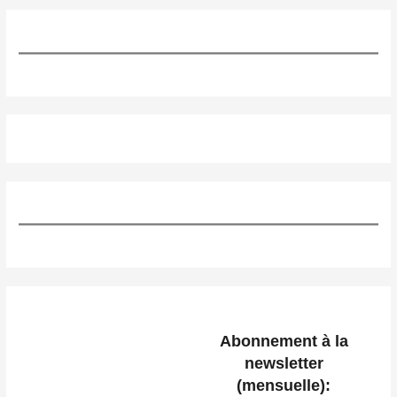
Abonnement à la
newsletter
(mensuelle):