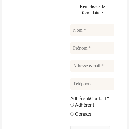
Remplissez le
formulaire :
Adhérent/Contact
*
Adhérent
Contact