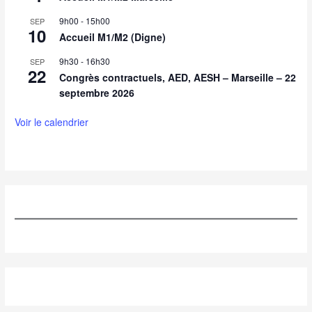
9h00
-
15h00
SEP
10
Accueil M1/M2 (Digne)
9h30
-
16h30
SEP
22
Congrès contractuels, AED, AESH – Marseille – 22
septembre 2026
Voir le calendrier