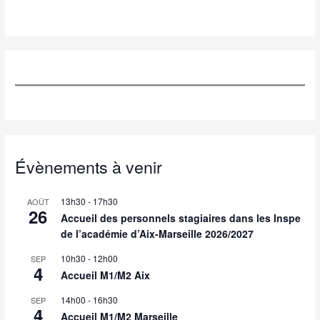
Évènements à venir
13h30
-
17h30
AOÛT
26
Accueil des personnels stagiaires dans les Inspe
de l’académie d’Aix-Marseille 2026/2027
10h30
-
12h00
SEP
4
Accueil M1/M2 Aix
14h00
-
16h30
SEP
4
Accueil M1/M2 Marseille