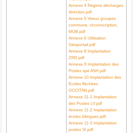
Annexe 4 Régime décharges
direction.pdf
Annexe 5 Voeux groupes
commune, circonscription,
MOB.pdf
Annexe 6 Utilisation
Géoportail.pdf
Annexe 8 Implantation
ZRD.pdf
Annexe 9 Implantation des
Postes spé ASH.pdf
Annexe 10 Implantation des
Ecoles fléchées
OCCITAN.pdf
Annexe 11-1 Implantation
des Postes LV.pdf
Annexe 11-2 Implantation
écoles bilingues.pdf
Annexe 11-3 Implantation
postes SI.pdf