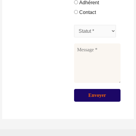
Adhérent
Contact