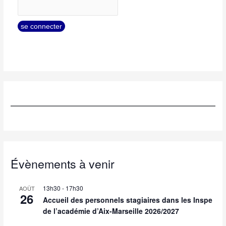
Évènements à venir
13h30
-
17h30
AOÛT
26
Accueil des personnels stagiaires dans les Inspe
de l’académie d’Aix-Marseille 2026/2027