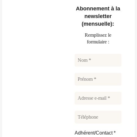
Abonnement à la
newsletter
(mensuelle):
Remplissez le
formulaire :
Adhérent/Contact
*