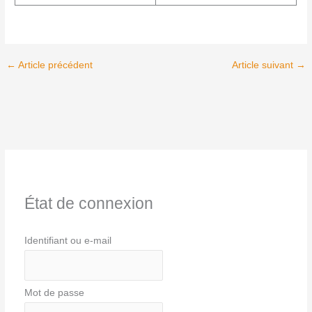
←
Article précédent
Article suivant
→
État de connexion
Identifiant ou e-mail
Mot de passe