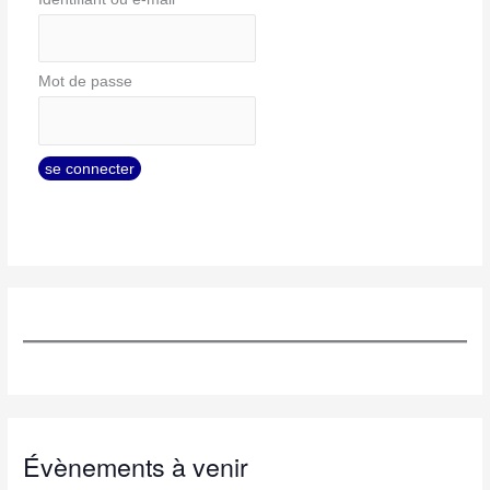
Mot de passe
Évènements à venir