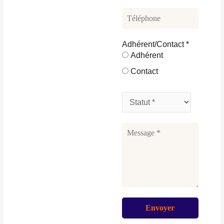
Adhérent/Contact
*
Adhérent
Contact