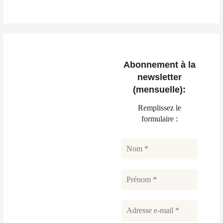
Abonnement à la
newsletter
(mensuelle):
Remplissez le
formulaire :