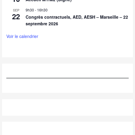
9h30
-
16h30
SEP
22
Congrès contractuels, AED, AESH – Marseille – 22
septembre 2026
Voir le calendrier