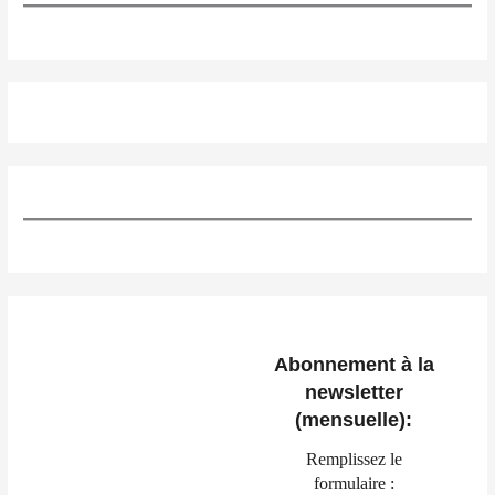
Abonnement à la
newsletter
(mensuelle):
Remplissez le
formulaire :