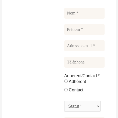
Adhérent/Contact
*
Adhérent
Contact