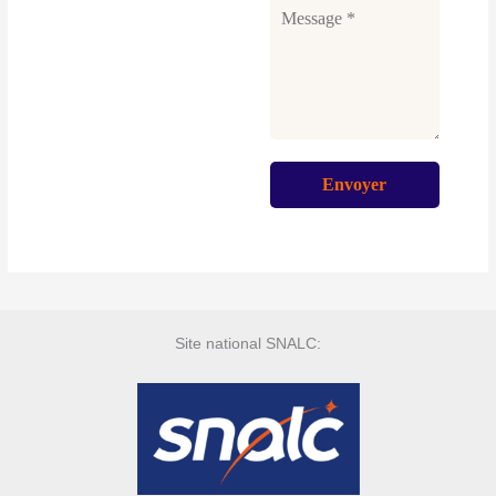
Site national SNALC: