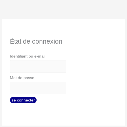
État de connexion
Identifiant ou e-mail
Mot de passe