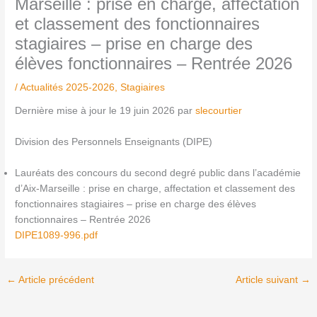
Marseille : prise en charge, affectation
et classement des fonctionnaires
stagiaires – prise en charge des
élèves fonctionnaires – Rentrée 2026
/
Actualités 2025-2026
,
Stagiaires
Dernière mise à jour le 19 juin 2026 par
slecourtier
Division des Personnels Enseignants (DIPE)
Lauréats des concours du second degré public dans l’académie
d’Aix-Marseille : prise en charge, affectation et classement des
fonctionnaires stagiaires – prise en charge des élèves
fonctionnaires – Rentrée 2026
DIPE1089-996.pdf
←
Article précédent
Article suivant
→