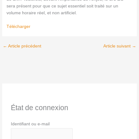
sera présent pour que ce sujet essentiel soit traité sur un
volume horaire réel, et non artificiel.
Télécharger
←
Article précédent
Article suivant
→
État de connexion
Identifiant ou e-mail