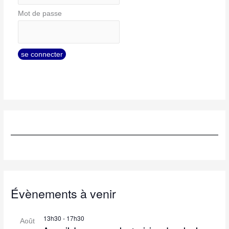
Mot de passe
Évènements à venir
13h30
-
17h30
Août