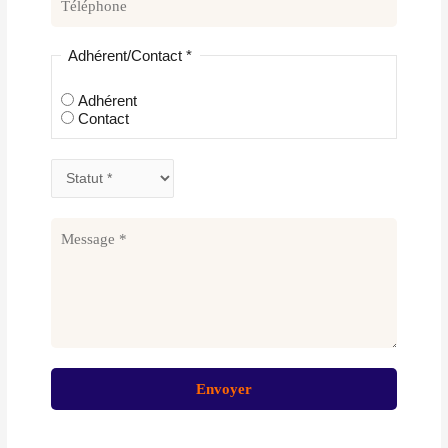
Adhérent/Contact
*
Adhérent
Contact