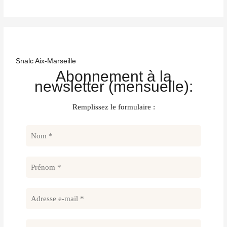
Snalc Aix-Marseille
Abonnement à la
newsletter (mensuelle):
Remplissez le formulaire :