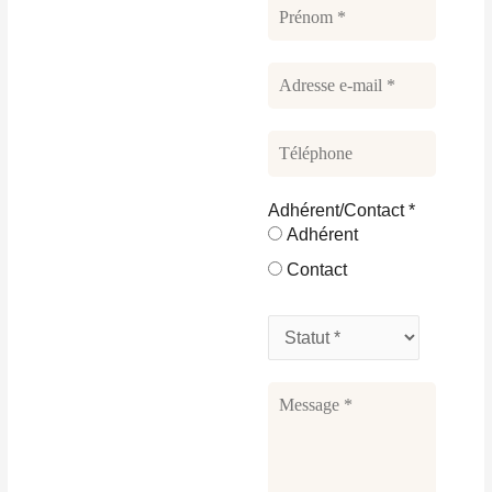
Adhérent/Contact
*
Adhérent
Contact