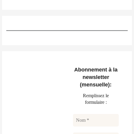
Abonnement à la
newsletter
(mensuelle):
Remplissez le
formulaire :