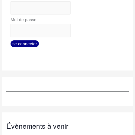
Mot de passe
Évènements à venir