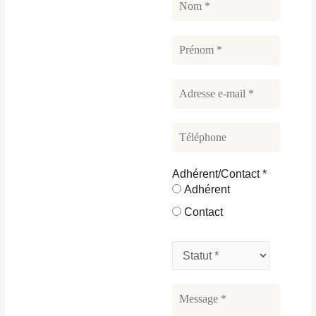
Adhérent/Contact
*
Adhérent
Contact