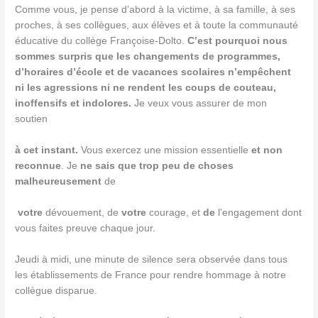
Comme vous, je pense d’abord à la victime, à sa famille, à ses
proches, à ses collègues, aux élèves et à toute la communauté
éducative du collège Françoise-Dolto.
C’est pourquoi nous
sommes surpris que les changements de programmes,
d’horaires d’école et de vacances scolaires n’empêchent
ni les agressions ni ne rendent les coups de couteau,
inoffensifs et indolores.
Je veux vous assurer de mon
soutien
à cet instant.
Vous exercez une mission essentielle
et non
reconnue
. Je
ne sais
que trop peu de choses
malheureusement
de
votre
dévouement, de
votre
courage, et
de
l’engagement dont
vous faites preuve chaque jour.
Jeudi à midi, une minute de silence sera observée dans tous
les établissements de France pour rendre hommage à notre
collègue disparue.