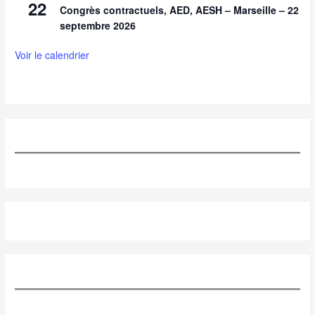
22
Congrès contractuels, AED, AESH – Marseille – 22
septembre 2026
Voir le calendrier