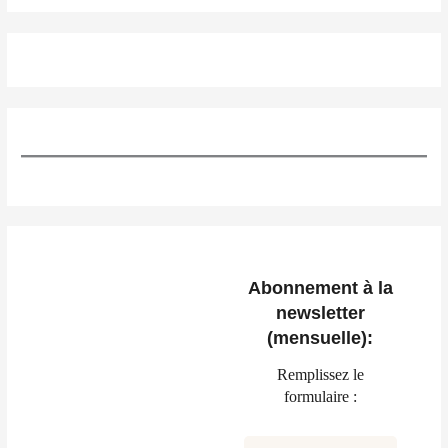
Abonnement à la
newsletter
(mensuelle):
Remplissez le
formulaire :