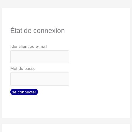
État de connexion
Identifiant ou e-mail
Mot de passe