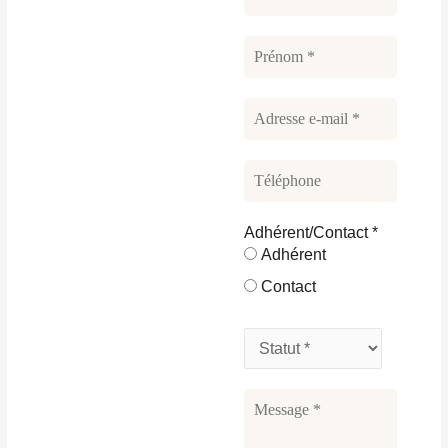
Adhérent/Contact
*
Adhérent
Contact