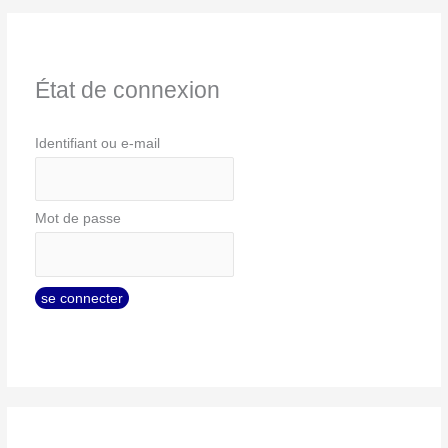
État de connexion
Identifiant ou e-mail
Mot de passe