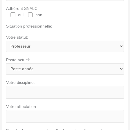
Adhérent SNALC:
oui
non
Situation professionnelle:
Votre statut:
Poste actuel:
Votre discipline:
Votre affectation: