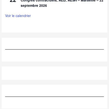
septembre 2026
Voir le calendrier