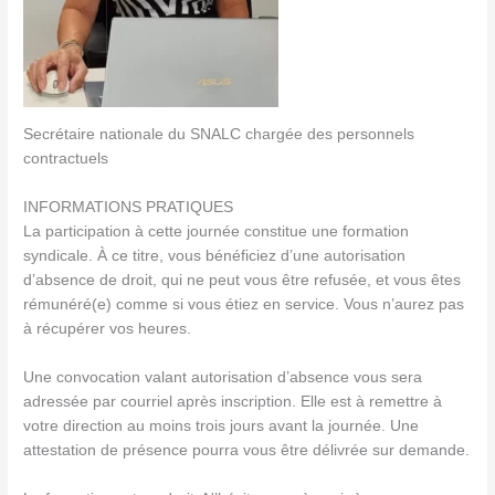
Secrétaire nationale du SNALC chargée des personnels
contractuels
INFORMATIONS PRATIQUES
La participation à cette journée constitue une formation
syndicale. À ce titre, vous bénéficiez d’une autorisation
d’absence de droit, qui ne peut vous être refusée, et vous êtes
rémunéré(e) comme si vous étiez en service. Vous n’aurez pas
à récupérer vos heures.
Une convocation valant autorisation d’absence vous sera
adressée par courriel après inscription. Elle est à remettre à
votre direction au moins trois jours avant la journée. Une
attestation de présence pourra vous être délivrée sur demande.