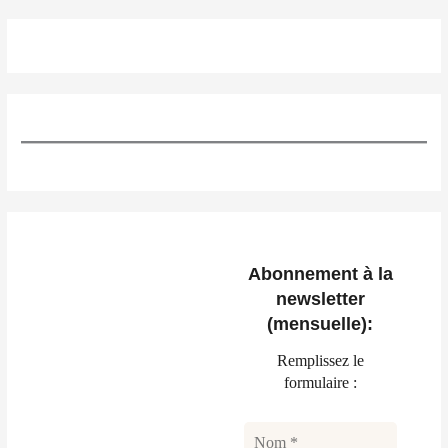
Abonnement à la
newsletter
(mensuelle):
Remplissez le
formulaire :