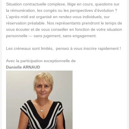
Situation contractuelle complexe, litige en cours, questions sur
la rémunération, les congés ou les perspectives d’évolution ?
L’après-midi est organisé en rendez-vous individuels, sur
réservation préalable. Nos représentants prendront le temps de
vous écouter et de vous conseiller en fonction de votre situation
personnelle — sans jugement, sans engagement.
Les créneaux sont limités, pensez à vous inscrire rapidement !
Avec la participation exceptionnelle de
Danielle ARNAUD